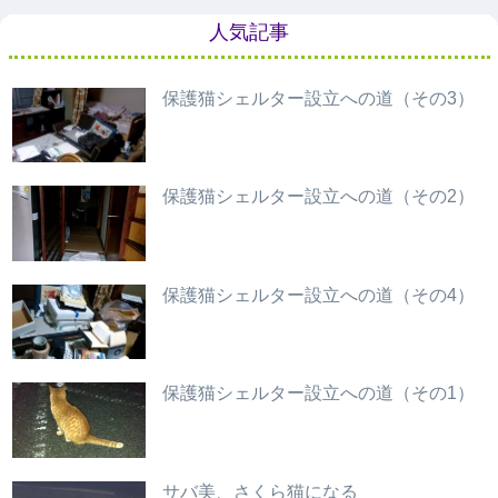
人気記事
保護猫シェルター設立への道（その3）
保護猫シェルター設立への道（その2）
保護猫シェルター設立への道（その4）
保護猫シェルター設立への道（その1）
サバ美、さくら猫になる