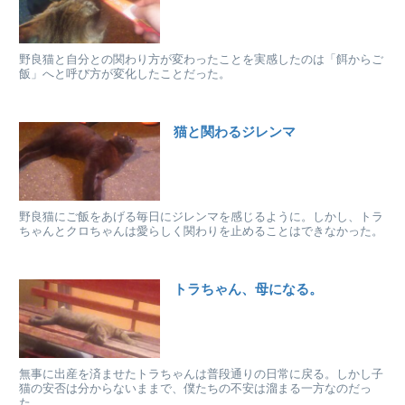
野良猫と自分との関わり方が変わったことを実感したのは「餌からご
飯」へと呼び方が変化したことだった。
猫と関わるジレンマ
野良猫にご飯をあげる毎日にジレンマを感じるように。しかし、トラ
ちゃんとクロちゃんは愛らしく関わりを止めることはできなかった。
トラちゃん、母になる。
無事に出産を済ませたトラちゃんは普段通りの日常に戻る。しかし子
猫の安否は分からないままで、僕たちの不安は溜まる一方なのだっ
た。