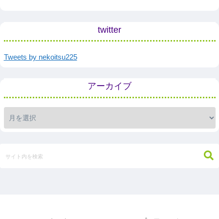
twitter
Tweets by nekoitsu225
アーカイブ