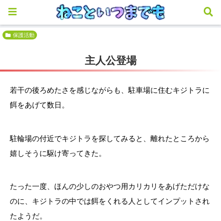
保護活動
主人公登場
若干の後ろめたさを感じながらも、駐車場に住むキジトラに
餌をあげて数日。
駐輪場の付近でキジトラを探してみると、離れたところから
嬉しそうに駆け寄ってきた。
たった一度、ほんの少しのおやつ用カリカリをあげただけな
のに、キジトラの中では餌をくれる人としてインプットされ
たようだ。