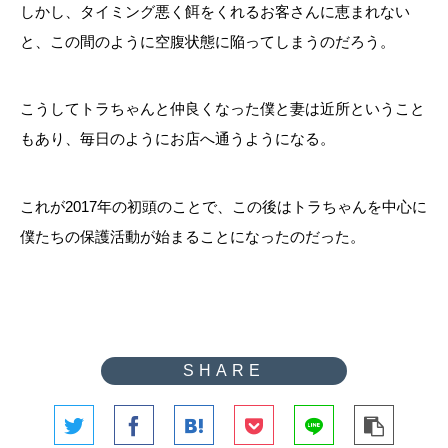
しかし、タイミング悪く餌をくれるお客さんに恵まれない
と、この間のように空腹状態に陥ってしまうのだろう。
こうしてトラちゃんと仲良くなった僕と妻は近所ということ
もあり、毎日のようにお店へ通うようになる。
これが2017年の初頭のことで、この後はトラちゃんを中心に
僕たちの保護活動が始まることになったのだった。