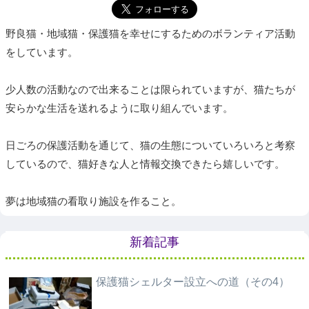
野良猫・地域猫・保護猫を幸せにするためのボランティア活動
をしています。
少人数の活動なので出来ることは限られていますが、猫たちが
安らかな生活を送れるように取り組んでいます。
日ごろの保護活動を通じて、猫の生態についていろいろと考察
しているので、猫好きな人と情報交換できたら嬉しいです。
夢は地域猫の看取り施設を作ること。
新着記事
保護猫シェルター設立への道（その4）