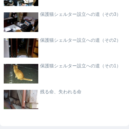
保護猫シェルター設立への道（その3）
保護猫シェルター設立への道（その2）
保護猫シェルター設立への道（その1）
残る命、失われる命