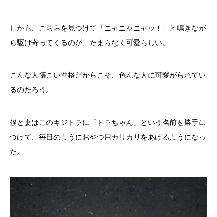
しかも、こちらを見つけて「ニャニャニャッ！」と鳴きなが
ら駆け寄ってくるのが、たまらなく可愛らしい。
こんな人懐こい性格だからこそ、色んな人に可愛がられてい
るのだろう。
僕と妻はこのキジトラに「トラちゃん」という名前を勝手に
つけて、毎日のようにおやつ用カリカリをあげるようになっ
た。