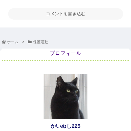
コメントを書き込む
ホーム
保護活動
プロフィール
かいぬし225